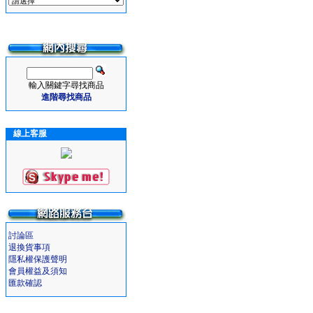
輸入關鍵字尋找商品
進階尋找商品
線上客服
討論區
退換貨事項
隱私權保護聲明
會員權益及須知
匯款確認