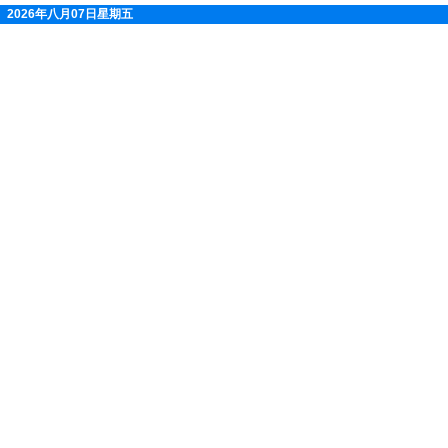
2026年八月07日星期五